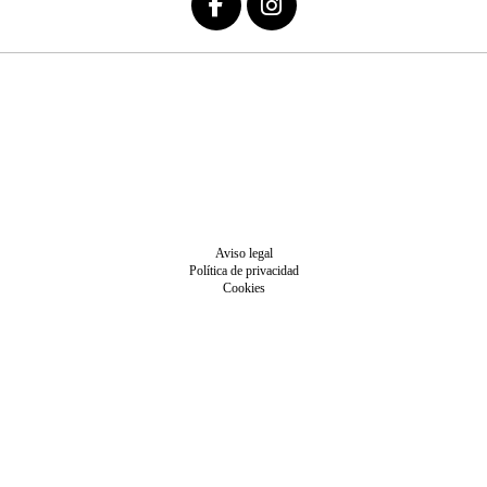
Aviso legal
Política de privacidad
Cookies