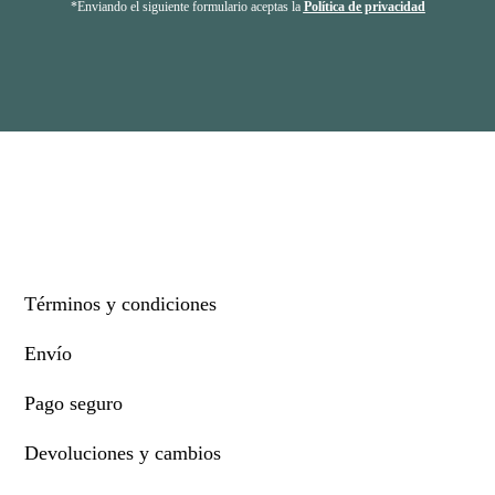
*Enviando el siguiente formulario aceptas la
Política de privacidad
Términos y condiciones
Envío
Pago seguro
Devoluciones y cambios