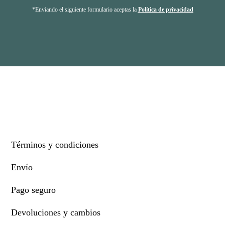
*Enviando el siguiente formulario aceptas la
Política de privacidad
Términos y condiciones
Envío
Pago seguro
Devoluciones y cambios